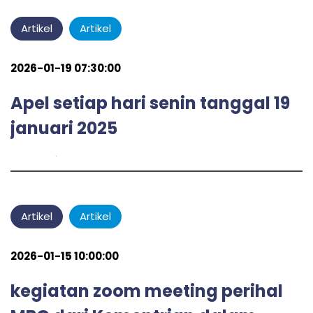
Artikel
Artikel
2026-01-19 07:30:00
Apel setiap hari senin tanggal 19
januari 2025
admin
by
Artikel
Artikel
2026-01-15 10:00:00
kegiatan zoom meeting perihal