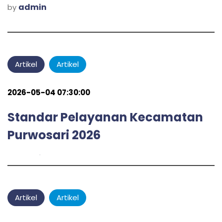
admin
by
Artikel
Artikel
2026-05-04 07:30:00
Standar Pelayanan Kecamatan
Purwosari 2026
admin
by
Artikel
Artikel