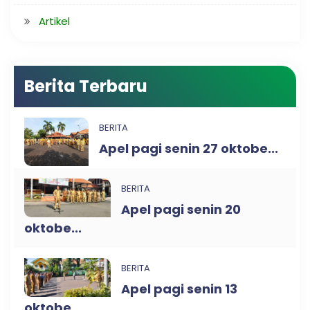
Artikel
Berita Terbaru
BERITA
Apel pagi senin 27 oktobe...
BERITA
Apel pagi senin 20
oktobe...
BERITA
Apel pagi senin 13
oktobe...