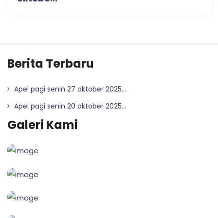
Berita Terbaru
Apel pagi senin 27 oktober 2025...
Apel pagi senin 20 oktober 2025...
Galeri Kami