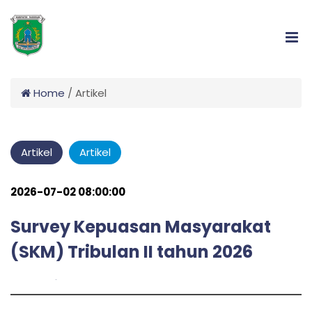
Home
/
Artikel
Artikel
Artikel
2026-07-02 08:00:00
Survey Kepuasan Masyarakat
(SKM) Tribulan II tahun 2026
admin
by