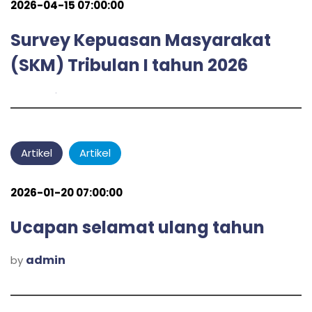
2026-04-15 07:00:00
Survey Kepuasan Masyarakat
(SKM) Tribulan I tahun 2026
admin
by
Artikel
Artikel
2026-01-20 07:00:00
Ucapan selamat ulang tahun
admin
by