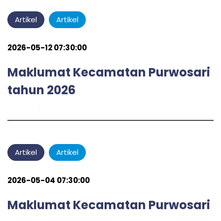
Artikel
Artikel
2026-05-12 07:30:00
Maklumat Kecamatan Purwosari
tahun 2026
admin
by
Artikel
Artikel
2026-05-04 07:30:00
Maklumat Kecamatan Purwosari