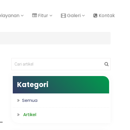
elayanan
Fitur
Galeri
Kontak
Kategori
Semua
Artikel