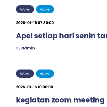
Artikel
Artikel
2026-01-19 07:30:00
Apel setiap hari senin ta
admin
by
Artikel
Artikel
2026-01-15 10:00:00
kegiatan zoom meeting 