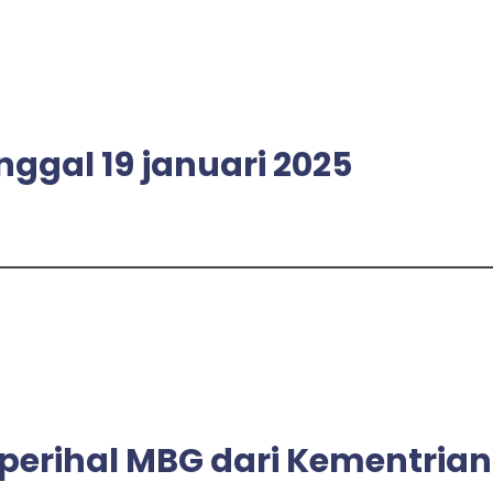
nggal 19 januari 2025
perihal MBG dari Kementrian