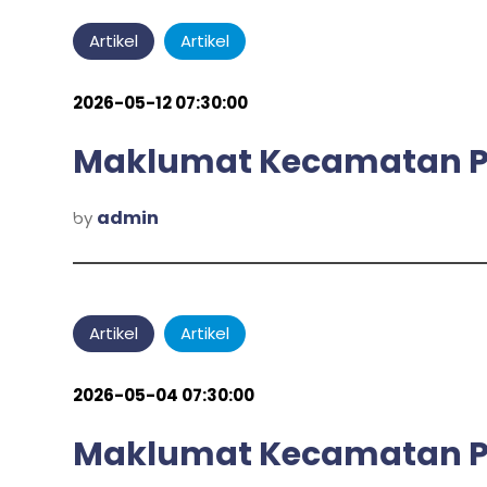
Artikel
Artikel
2026-05-12 07:30:00
Maklumat Kecamatan Pu
admin
by
Artikel
Artikel
2026-05-04 07:30:00
Maklumat Kecamatan P