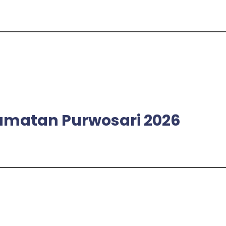
amatan Purwosari 2026