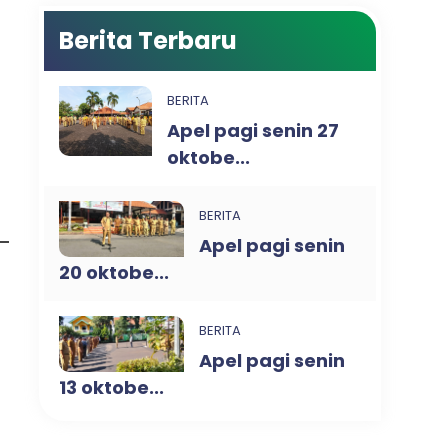
Berita Terbaru
BERITA
Apel pagi senin 27
oktobe...
BERITA
Apel pagi senin
20 oktobe...
BERITA
Apel pagi senin
13 oktobe...