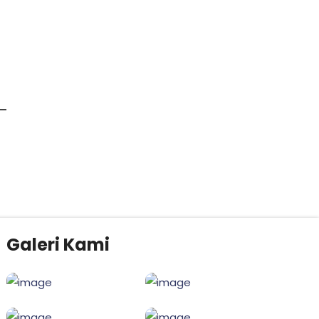
Galeri Kami