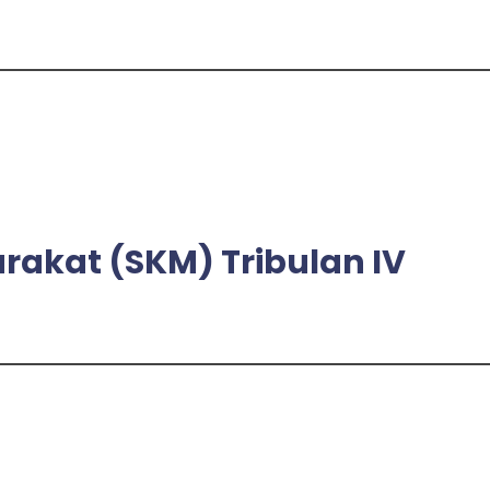
akat (SKM) Tribulan IV