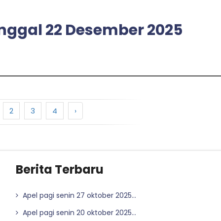
tanggal 22 Desember 2025
2
3
4
›
Berita Terbaru
Apel pagi senin 27 oktober 2025...
Apel pagi senin 20 oktober 2025...