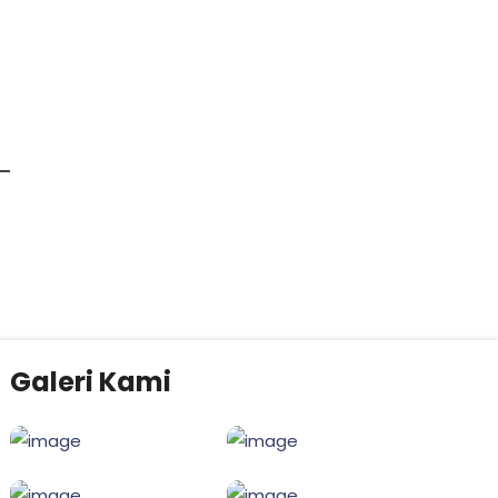
Galeri Kami