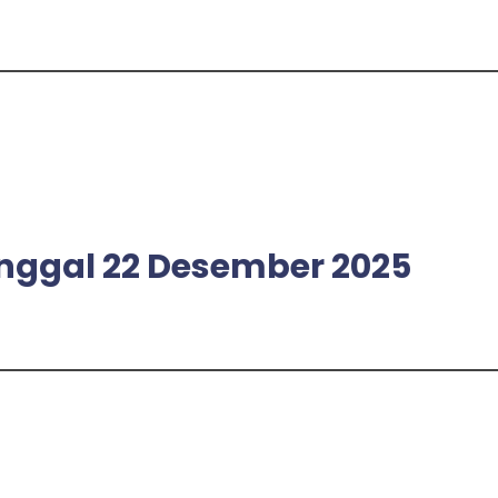
tanggal 22 Desember 2025