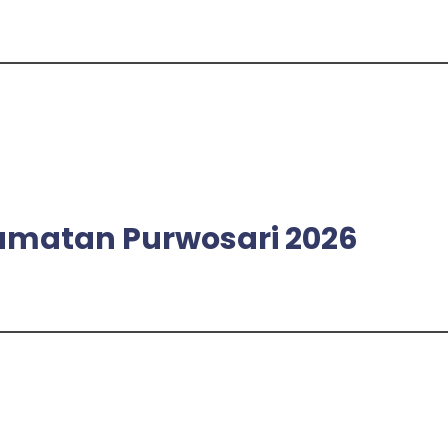
amatan Purwosari 2026