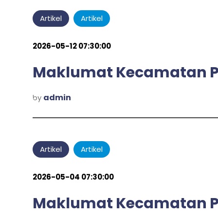
Artikel
Artikel
2026-05-12 07:30:00
Maklumat Kecamatan Pu
admin
by
Artikel
Artikel
2026-05-04 07:30:00
Maklumat Kecamatan P