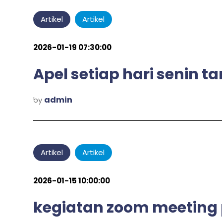
Artikel
Artikel
2026-01-19 07:30:00
Apel setiap hari senin ta
admin
by
Artikel
Artikel
2026-01-15 10:00:00
kegiatan zoom meeting 