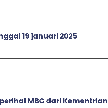
nggal 19 januari 2025
perihal MBG dari Kementrian