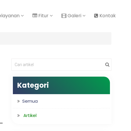
elayanan
Fitur
Galeri
Kontak
Kategori
Semua
Artikel