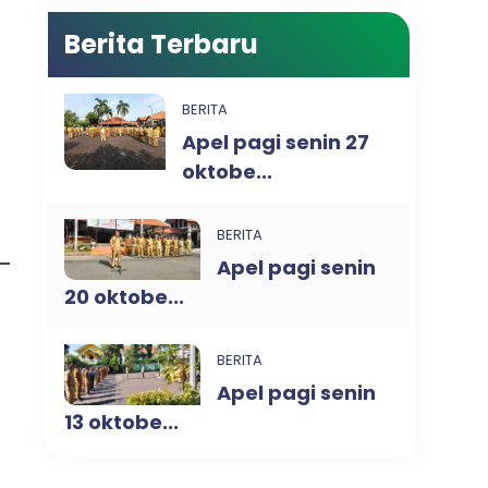
Berita Terbaru
BERITA
Apel pagi senin 27
oktobe...
BERITA
Apel pagi senin
20 oktobe...
BERITA
Apel pagi senin
13 oktobe...