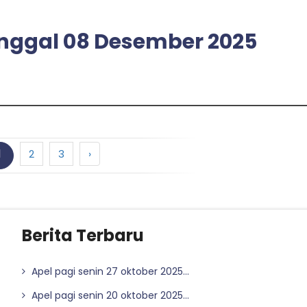
tanggal 08 Desember 2025
1
2
3
›
Berita Terbaru
Apel pagi senin 27 oktober 2025...
Apel pagi senin 20 oktober 2025...