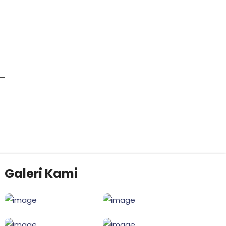
Galeri Kami