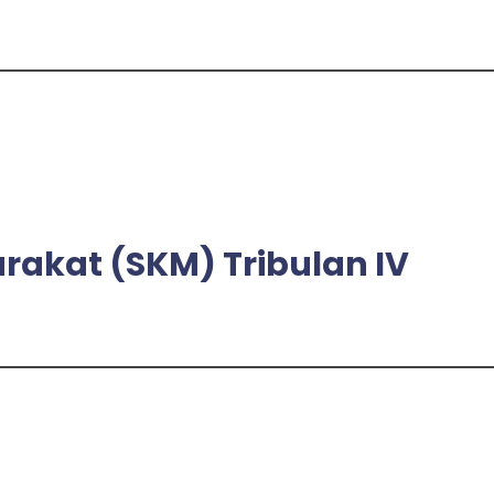
akat (SKM) Tribulan IV