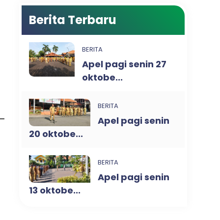
Berita Terbaru
BERITA
Apel pagi senin 27
oktobe...
BERITA
Apel pagi senin
20 oktobe...
BERITA
Apel pagi senin
13 oktobe...