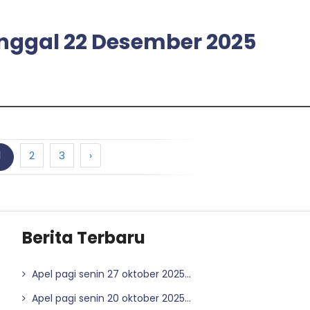
tanggal 22 Desember 2025
1
2
3
›
Berita Terbaru
Apel pagi senin 27 oktober 2025...
Apel pagi senin 20 oktober 2025...