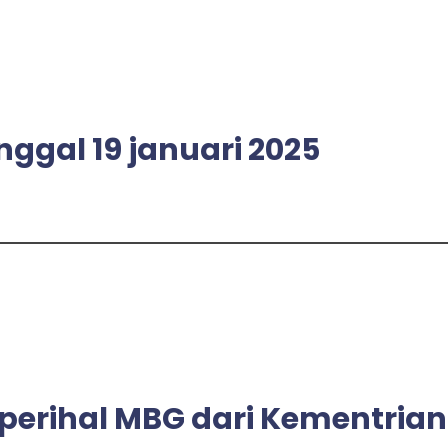
nggal 19 januari 2025
perihal MBG dari Kementrian