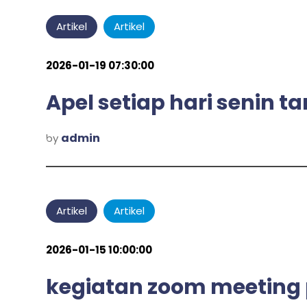
Artikel
Artikel
2026-01-19 07:30:00
Apel setiap hari senin ta
admin
by
Artikel
Artikel
2026-01-15 10:00:00
kegiatan zoom meeting 