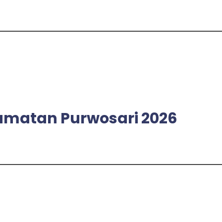
amatan Purwosari 2026