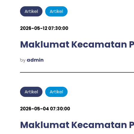
Artikel
Artikel
2026-05-12 07:30:00
Maklumat Kecamatan Pu
admin
by
Artikel
Artikel
2026-05-04 07:30:00
Maklumat Kecamatan P