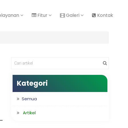
elayanan
Fitur
Galeri
Kontak
Kategori
Semua
Artikel