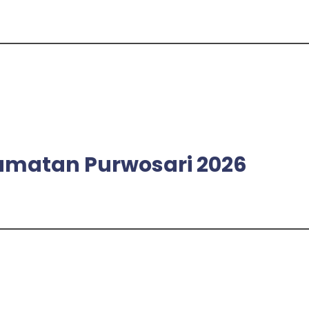
amatan Purwosari 2026