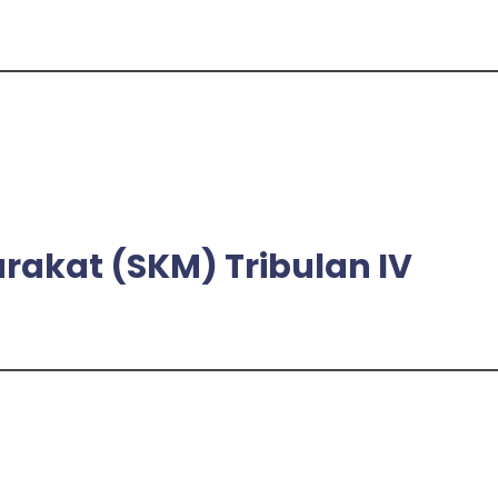
akat (SKM) Tribulan IV