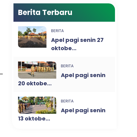
Berita Terbaru
BERITA
Apel pagi senin 27
oktobe...
BERITA
Apel pagi senin
20 oktobe...
BERITA
Apel pagi senin
13 oktobe...