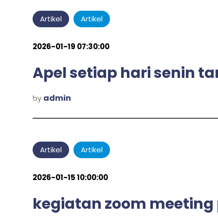
Artikel
Artikel
2026-01-19 07:30:00
Apel setiap hari senin ta
admin
by
Artikel
Artikel
2026-01-15 10:00:00
kegiatan zoom meeting 