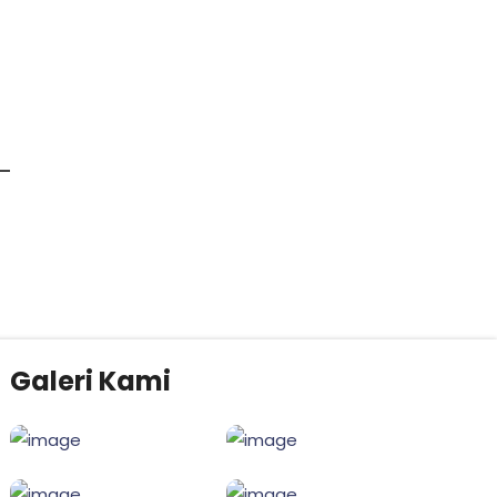
Galeri Kami