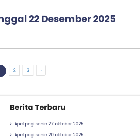
tanggal 22 Desember 2025
1
2
3
›
Berita Terbaru
Apel pagi senin 27 oktober 2025...
Apel pagi senin 20 oktober 2025...