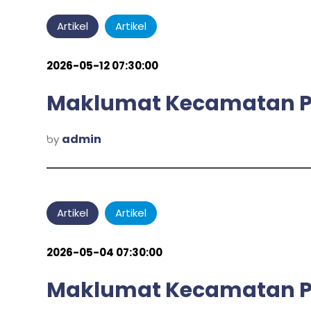
Artikel
Artikel
2026-05-12 07:30:00
Maklumat Kecamatan Pu
admin
by
Artikel
Artikel
2026-05-04 07:30:00
Maklumat Kecamatan P