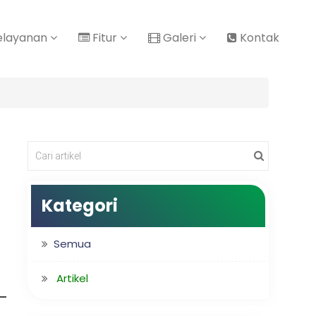
elayanan
Fitur
Galeri
Kontak
Kategori
Semua
Artikel