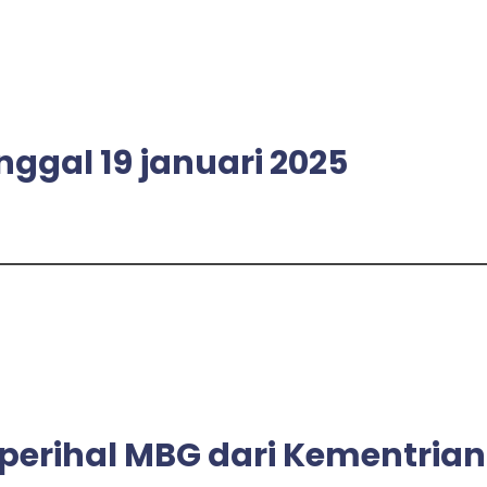
nggal 19 januari 2025
perihal MBG dari Kementrian