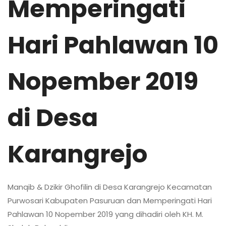
Memperingati
Hari Pahlawan 10
Nopember 2019
di Desa
Karangrejo
Manqib & Dzikir Ghofilin di Desa Karangrejo Kecamatan
Purwosari Kabupaten Pasuruan dan Memperingati Hari
Pahlawan 10 Nopember 2019 yang dihadiri oleh KH. M.