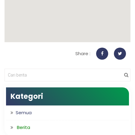
Share :
Kategori
Semua
Berita