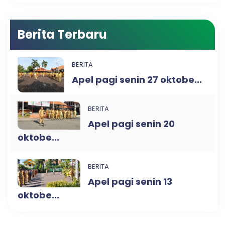
Berita Terbaru
BERITA
Apel pagi senin 27 oktobe...
BERITA
Apel pagi senin 20
oktobe...
BERITA
Apel pagi senin 13
oktobe...