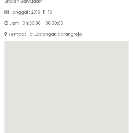
Sholeh Bahruddin
Tanggal : 2019-11-10
Jam : 04:30:00 - 06:30:00
Tempat : di Lapangan Karangrejo