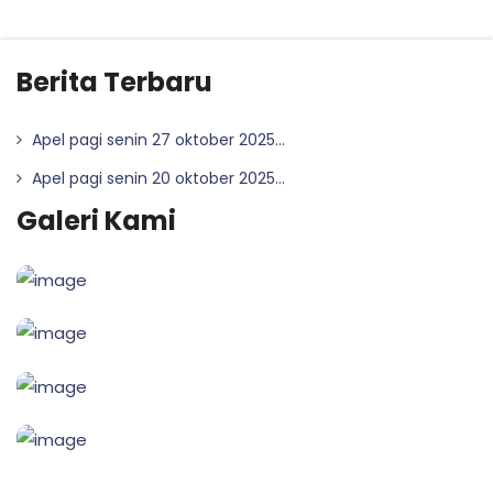
Berita Terbaru
Apel pagi senin 27 oktober 2025...
Apel pagi senin 20 oktober 2025...
Galeri Kami