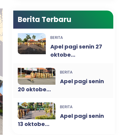
Berita Terbaru
BERITA
Apel pagi senin 27
oktobe...
BERITA
Apel pagi senin
20 oktobe...
BERITA
Apel pagi senin
13 oktobe...