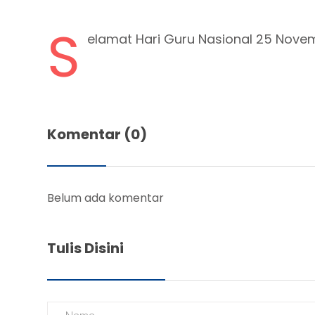
S
elamat Hari Guru Nasional 25 Nove
Komentar (0)
Belum ada komentar
Tulis Disini