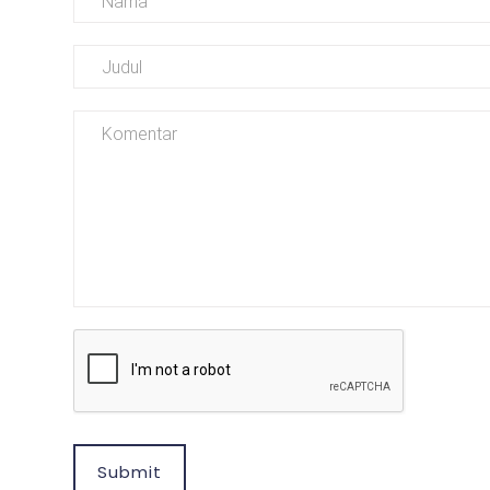
Submit