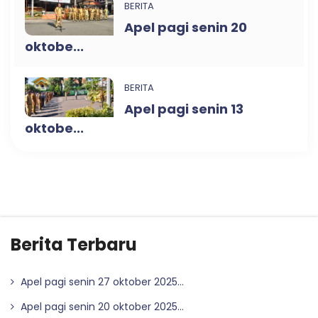
BERITA
Apel pagi senin 20
oktobe...
BERITA
Apel pagi senin 13
oktobe...
Berita Terbaru
Apel pagi senin 27 oktober 2025...
Apel pagi senin 20 oktober 2025...