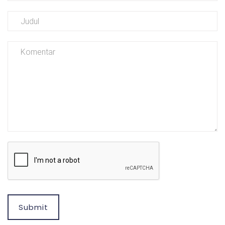
Submit