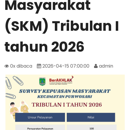
Masyarakat
(SKM) Tribulan I
tahun 2026
0x dibaca
2026-04-15 07:00:00
admin