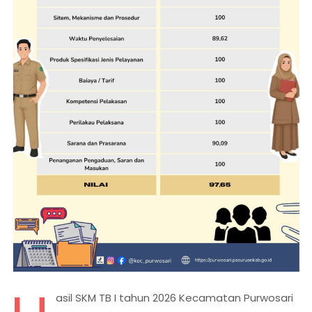
asil SKM TB I tahun 2026 Kecamatan Purwosari